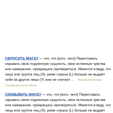
СБРОСИТЬ МАСКУ
— кто, что [кого, чего] Переставать
скрывать свою подлинную сущность, свои истинные чувства
или намерения, прекращать притворяться. Имеется в виду, что
лицо или группа лиц (Х), реже страна (L) больше не выдаёт
себя за другое лицо (Y) или не считает …
Фразеологический
словарь русского языка
СКИДЫВАТЬ МАСКУ
— кто, что [кого, чего] Переставать
скрывать свою подлинную сущность, свои истинные чувства
или намерения, прекращать притворяться. Имеется в виду, что
лицо или группа лиц (Х), реже страна (L) больше не выдаёт